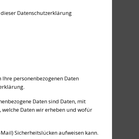
 dieser Datenschutzerklärung
eln Ihre personenbezogenen Daten
erklärung.
nenbezogene Daten sind Daten, mit
t, welche Daten wir erheben und wofür
-Mail) Sicherheitslücken aufweisen kann.