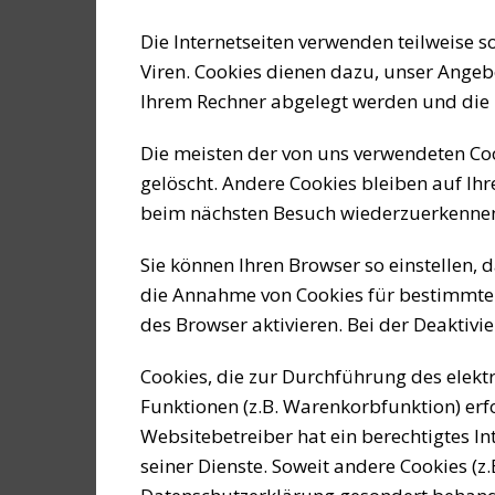
Die Internetseiten verwenden teilweise 
Viren. Cookies dienen dazu, unser Angebo
Ihrem Rechner abgelegt werden und die I
Die meisten der von uns verwendeten Coo
gelöscht. Andere Cookies bleiben auf Ihr
beim nächsten Besuch wiederzuerkenne
Sie können Ihren Browser so einstellen, 
die Annahme von Cookies für bestimmte 
des Browser aktivieren. Bei der Deaktivi
Cookies, die zur Durchführung des elek
Funktionen (z.B. Warenkorbfunktion) erfo
Websitebetreiber hat ein berechtigtes In
seiner Dienste. Soweit andere Cookies (z