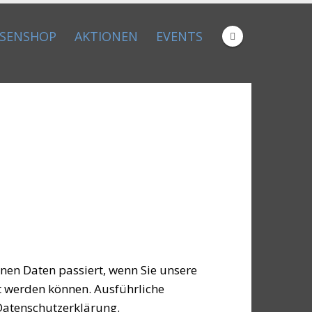
Datenschutzerklärung
Akzeptieren
NSENSHOP
AKTIONEN
EVENTS
nen Daten passiert, wenn Sie unsere
rt werden können. Ausführliche
Datenschutzerklärung.