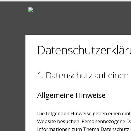
Datenschutzerklä
1. Datenschutz auf einen 
Allgemeine Hinweise
Die folgenden Hinweise geben einen ein
Website besuchen. Personenbezogene Date
Informationen zum Thema Datenschutz e