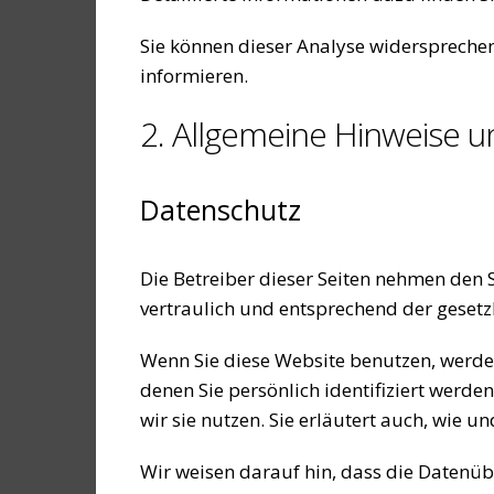
Sie können dieser Analyse widerspreche
informieren.
2. Allgemeine Hinweise u
Datenschutz
Die Betreiber dieser Seiten nehmen den 
vertraulich und entsprechend der gesetz
Wenn Sie diese Website benutzen, werd
denen Sie persönlich identifiziert werd
wir sie nutzen. Sie erläutert auch, wie 
Wir weisen darauf hin, dass die Datenüb