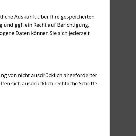
liche Auskunft über Ihre gespeicherten
nd ggf. ein Recht auf Berichtigung,
gene Daten können Sie sich jederzeit
ng von nicht ausdrücklich angeforderter
en sich ausdrücklich rechtliche Schritte