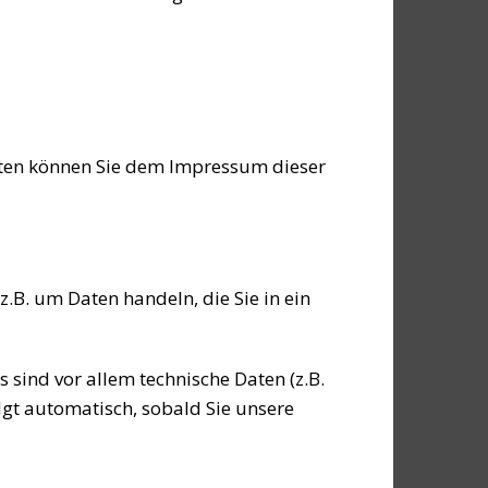
aten können Sie dem Impressum dieser
.B. um Daten handeln, die Sie in ein
sind vor allem technische Daten (z.B.
lgt automatisch, sobald Sie unsere