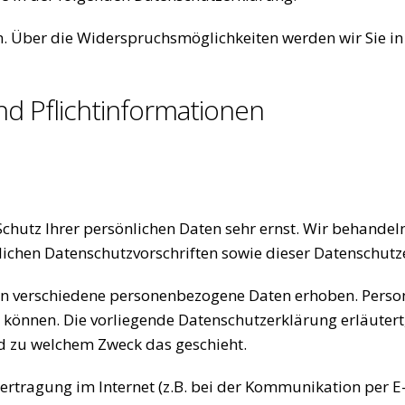
n. Über die Widerspruchsmöglichkeiten werden wir Sie in
nd Pflichtinformationen
Schutz Ihrer persönlichen Daten sehr ernst. Wir behand
lichen Datenschutzvorschriften sowie dieser Datenschutz
en verschiedene personenbezogene Daten erhoben. Perso
en können. Die vorliegende Datenschutzerklärung erläuter
und zu welchem Zweck das geschieht.
ertragung im Internet (z.B. bei der Kommunikation per E