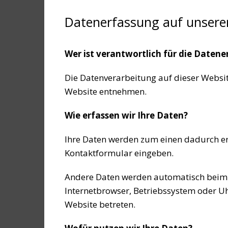
Datenerfassung auf unsere
Wer ist verantwortlich für die Datene
Die Datenverarbeitung auf dieser Websi
Website entnehmen.
Wie erfassen wir Ihre Daten?
Ihre Daten werden zum einen dadurch erho
Kontaktformular eingeben.
Andere Daten werden automatisch beim Be
Internetbrowser, Betriebssystem oder Uhr
Website betreten.