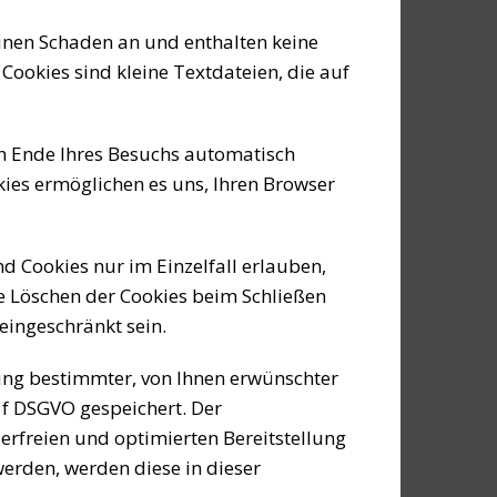
einen Schaden an und enthalten keine
Cookies sind kleine Textdateien, die auf
ch Ende Ihres Besuchs automatisch
kies ermöglichen es uns, Ihren Browser
nd Cookies nur im Einzelfall erlauben,
e Löschen der Cookies beim Schließen
eingeschränkt sein.
ung bestimmter, von Ihnen erwünschter
. f DSGVO gespeichert. Der
lerfreien und optimierten Bereitstellung
werden, werden diese in dieser