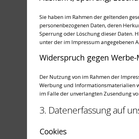
Sie haben im Rahmen der geltenden gese
personenbezogenen Daten, deren Herkunf
Sperrung oder Löschung dieser Daten. H
unter der im Impressum angegebenen A
Widerspruch gegen Werbe-
Der Nutzung von im Rahmen der Impressu
Werbung und Informationsmaterialien wir
im Falle der unverlangten Zusendung vo
3. Datenerfassung auf un
Cookies