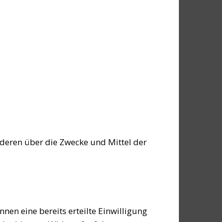
anderen über die Zwecke und Mittel der
nen eine bereits erteilte Einwilligung