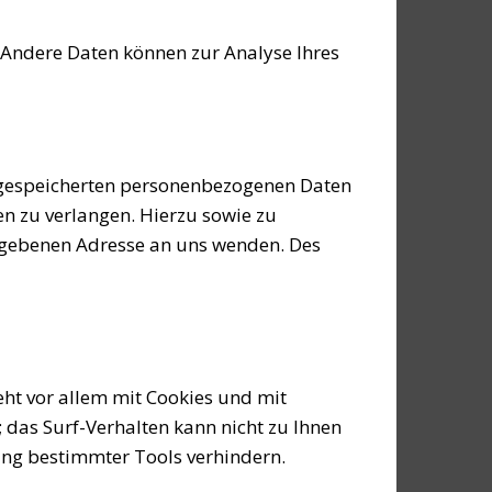
. Andere Daten können zur Analyse Ihres
r gespeicherten personenbezogenen Daten
en zu verlangen. Hierzu sowie zu
egebenen Adresse an uns wenden. Des
eht vor allem mit Cookies und mit
 das Surf-Verhalten kann nicht zu Ihnen
ung bestimmter Tools verhindern.